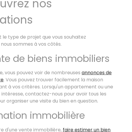
uvrez nos
ations
t le type de projet que vous souhaitez
, nous sommes à vos côtés.
nte de biens immobiliers
ite, vous pouvez voir de nombreuses
annonces de
te
. Vous pouvez trouver facilement la maison
nt à vos critères. Lorsqu'un appartement ou une
 intéresse, contactez-nous pour avoir tous les
our organiser une visite du bien en question.
mation immobilière
re d'une vente immobilière,
faire estimer un bien