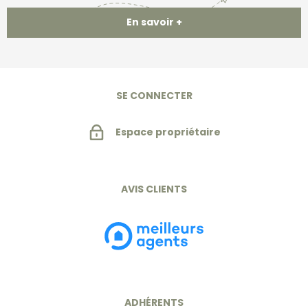
En savoir +
SE CONNECTER
Espace propriétaire
AVIS CLIENTS
ADHÉRENTS