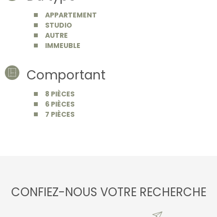
APPARTEMENT
STUDIO
AUTRE
IMMEUBLE
Comportant
8 PIÈCES
6 PIÈCES
7 PIÈCES
CONFIEZ-NOUS VOTRE RECHERCHE