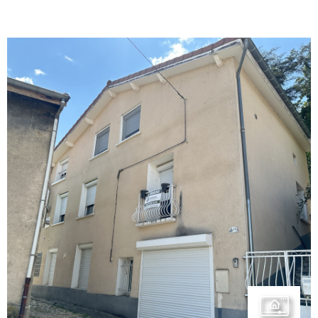
VOIR LE BIEN