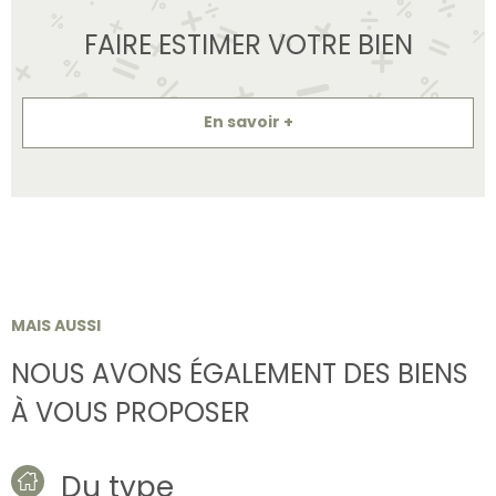
FAIRE ESTIMER VOTRE BIEN
En savoir +
MAIS AUSSI
NOUS AVONS ÉGALEMENT DES BIENS
À VOUS PROPOSER
Du type