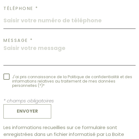
TÉLÉPHONE *
MESSAGE *
J'ai pris connaissance de la Politique de confidentialité et des
informations relatives au traitement de mes données
personnelles (*)*
* champs obligatoires
ENVOYER
Les informations recueillies sur ce formulaire sont
enregistrées dans un fichier informatisé par La Boite