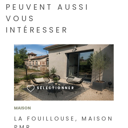
PEUVENT AUSSI
VOUS
INTÉRESSER
VOIR LE BIEN
SÉLECTIONNER
MAISON
LA FOUILLOUSE, MAISON
PMR