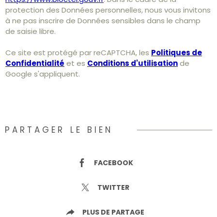
protection des Données personnelles, nous vous invitons
à ne pas inscrire de Données sensibles dans le champ
de saisie libre.
Ce site est protégé par reCAPTCHA, les
Politiques de
Confidentialité
et es
Conditions d'utilisation
de
Google s'appliquent.
PARTAGER LE BIEN
FACEBOOK
TWITTER
PLUS DE PARTAGE