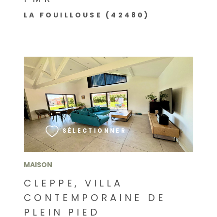
LA FOUILLOUSE (42480)
VOIR LE BIEN
SÉLECTIONNER
MAISON
CLEPPE, VILLA
CONTEMPORAINE DE
PLEIN PIED