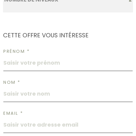
CETTE OFFRE
VOUS INTÉRESSE
PRÉNOM *
NOM *
EMAIL *