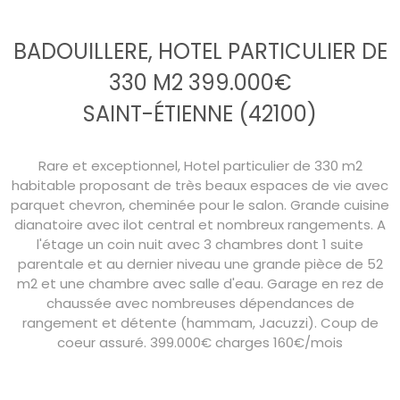
BADOUILLERE, HOTEL PARTICULIER DE
330 M2 399.000€
SAINT-ÉTIENNE (42100)
Rare et exceptionnel, Hotel particulier de 330 m2
habitable proposant de très beaux espaces de vie avec
parquet chevron, cheminée pour le salon. Grande cuisine
dianatoire avec ilot central et nombreux rangements. A
l'étage un coin nuit avec 3 chambres dont 1 suite
parentale et au dernier niveau une grande pièce de 52
m2 et une chambre avec salle d'eau. Garage en rez de
chaussée avec nombreuses dépendances de
rangement et détente (hammam, Jacuzzi). Coup de
coeur assuré. 399.000€ charges 160€/mois