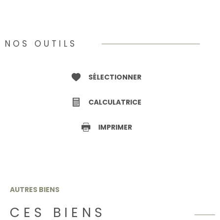
NOS OUTILS
SÉLECTIONNER
CALCULATRICE
IMPRIMER
AUTRES BIENS
CES BIENS