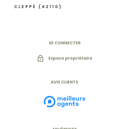
CLEPPÉ (42110)
SE CONNECTER
Espace propriétaire
AVIS CLIENTS