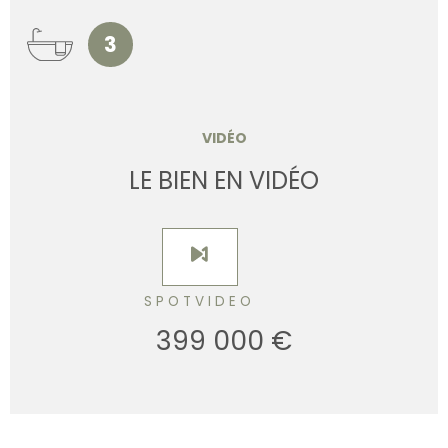
3
VIDÉO
LE BIEN EN VIDÉO
SPOTVIDEO
399 000 €