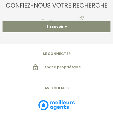
CONFIEZ-NOUS VOTRE RECHERCHE
En savoir +
SE CONNECTER
Espace propriétaire
AVIS CLIENTS