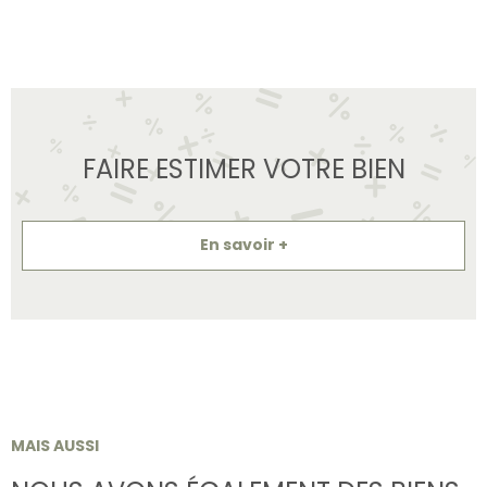
FAIRE ESTIMER VOTRE BIEN
En savoir +
MAIS AUSSI