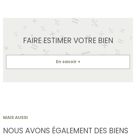
FAIRE ESTIMER VOTRE BIEN
En savoir +
MAIS AUSSI
NOUS AVONS ÉGALEMENT DES BIENS