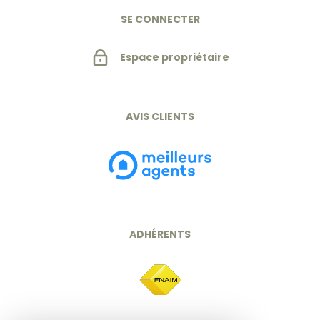
SE CONNECTER
Espace propriétaire
AVIS CLIENTS
ADHÉRENTS