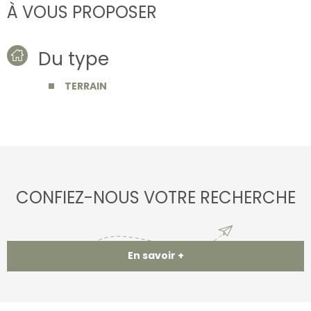
À VOUS PROPOSER
Du type
TERRAIN
CONFIEZ-NOUS VOTRE RECHERCHE
En savoir +