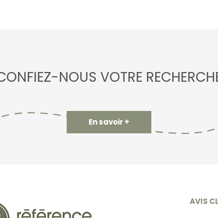
CONFIEZ-NOUS VOTRE RECHERCH
En savoir +
AVIS C