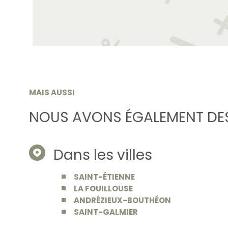
MAIS AUSSI
NOUS AVONS ÉGALEMENT DES
Dans les villes
SAINT-ÉTIENNE
LA FOUILLOUSE
ANDRÉZIEUX-BOUTHÉON
SAINT-GALMIER