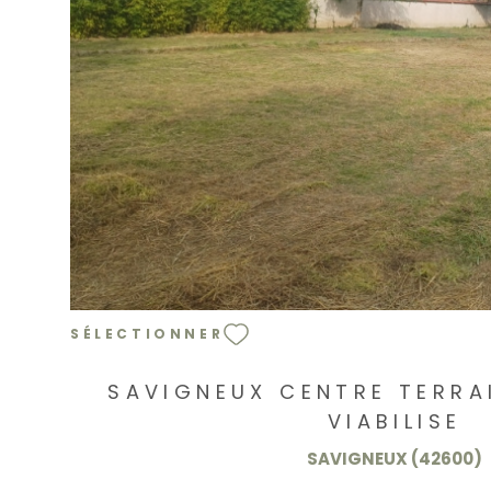
VOIR LE BIEN
SÉLECTIONNER
SAVIGNEUX CENTRE TERRA
VIABILISE
SAVIGNEUX (42600)