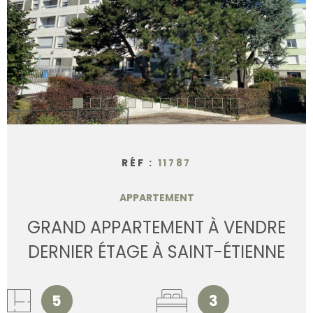
CONTACT
RÉF :
11787
APPARTEMENT
GRAND APPARTEMENT À VENDRE
DERNIER ÉTAGE À SAINT-ÉTIENNE
5
3