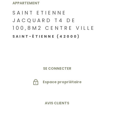
APPARTEMENT
SAINT ETIENNE
JACQUARD T4 DE
100,8M2 CENTRE VILLE
SAINT-ÉTIENNE (42000)
SE CONNECTER
Espace propriétaire
AVIS CLIENTS