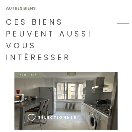
AUTRES BIENS
CES BIENS
PEUVENT AUSSI
VOUS
INTÉRESSER
EXCLUSIF
VOIR LE BIEN
SÉLECTIONNER