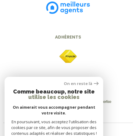
ADHÉRENTS
On en reste là
Comme beaucoup, notre site
utilise les cookies
On aimerait vous accompagner pendant
votre visite.
En poursuivant, vous acceptez l'utilisation des
cookies par ce site, afin de vous proposer des
contenus adaptés et réaliser des statistiques !