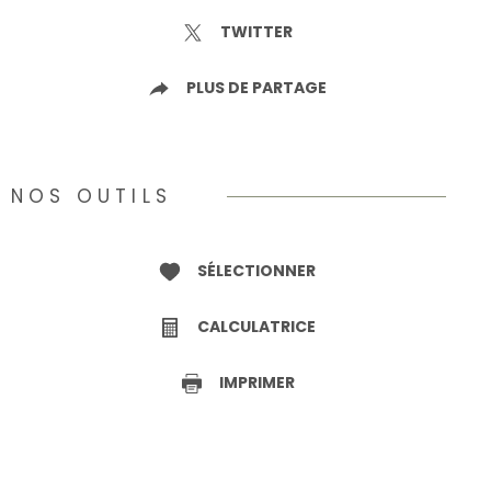
TWITTER
PLUS DE PARTAGE
NOS OUTILS
SÉLECTIONNER
CALCULATRICE
IMPRIMER