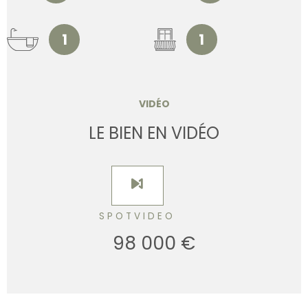
1
1
VIDÉO
LE BIEN EN VIDÉO
SPOTVIDEO
98 000 €