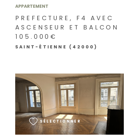
APPARTEMENT
PREFECTURE, F4 AVEC
ASCENSEUR ET BALCON
105.000€
SAINT-ÉTIENNE (42000)
VOIR LE BIEN
SÉLECTIONNER