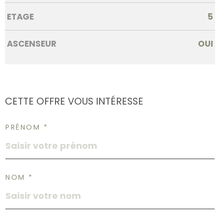
ETAGE
5
ASCENSEUR
OUI
CETTE OFFRE
VOUS INTÉRESSE
PRÉNOM *
NOM *