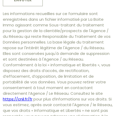
ENVOYER
Les informations recueillies sur ce formulaire sont
enregistrées dans un fichier informatisé par La Boite
Immo agissant comme Sous-traitant du traitement
pour la gestion de la clientèle/prospects de l'Agence /
du Réseau qui reste Responsable du Traitement de vos
Données personnelles. La base légale du traitement
repose sur l'intérêt légitime de l'Agence / du Réseau.
Elles sont conservées jusqu'à demande de suppression
et sont destinées à l'Agence / au Réseau.
Conformément à la loi « informatique et libertés », vous
disposez des droits d’accès, de rectification,
d’effacement, d’opposition, de limitation et de
portabilité de vos données. Vous pouvez retirer votre
consentement à tout moment en contactant
directement l’Agence / Le Réseau. Consultez le site
https://cnil.fr/fr
pour plus d’informations sur vos droits. Si
vous estimez, après avoir contacté l'Agence / le Réseau,
que vos droits « Informatique et Libertés » ne sont pas