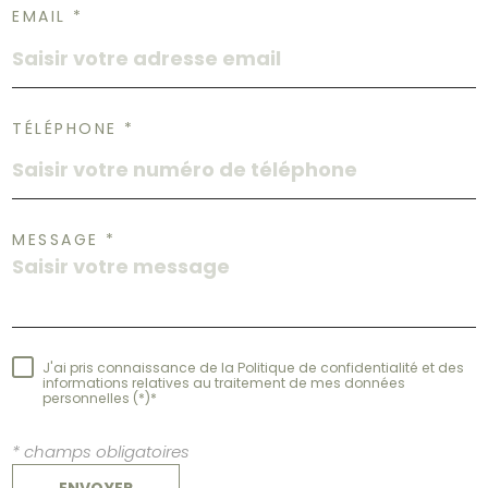
EMAIL *
TÉLÉPHONE *
MESSAGE *
J'ai pris connaissance de la Politique de confidentialité et des
informations relatives au traitement de mes données
personnelles (*)*
* champs obligatoires