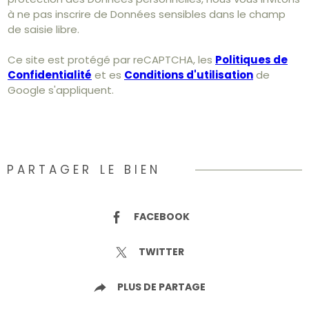
à ne pas inscrire de Données sensibles dans le champ
de saisie libre.
Ce site est protégé par reCAPTCHA, les
Politiques de
Confidentialité
et es
Conditions d'utilisation
de
Google s'appliquent.
PARTAGER LE BIEN
FACEBOOK
TWITTER
PLUS DE PARTAGE