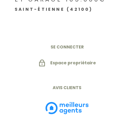
SAINT-ÉTIENNE (42100)
SE CONNECTER
Espace propriétaire
AVIS CLIENTS