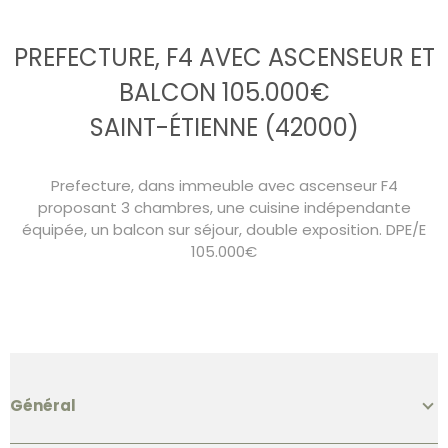
PREFECTURE, F4 AVEC ASCENSEUR ET
BALCON 105.000€
SAINT-ÉTIENNE (42000)
Prefecture, dans immeuble avec ascenseur F4
proposant 3 chambres, une cuisine indépendante
équipée, un balcon sur séjour, double exposition. DPE/E
105.000€
Général