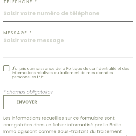
TÉLÉPHONE *
MESSAGE *
J'ai pris connaissance de la Politique de confidentialité et des
informations relatives au traitement de mes données
personnelles (*)*
* champs obligatoires
ENVOYER
Les informations recueillies sur ce formulaire sont
enregistrées dans un fichier informatisé par La Boite
Immo agissant comme Sous-traitant du traitement