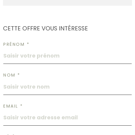
CETTE OFFRE
VOUS INTÉRESSE
PRÉNOM *
NOM *
EMAIL *