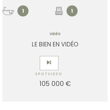
1
1
VIDÉO
LE BIEN EN VIDÉO
SPOTVIDEO
105 000 €