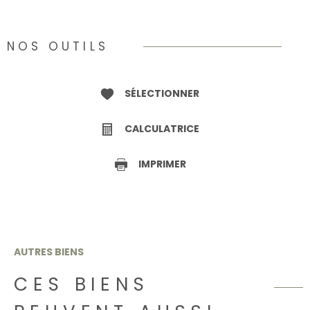
NOS OUTILS
SÉLECTIONNER
CALCULATRICE
IMPRIMER
AUTRES BIENS
CES BIENS