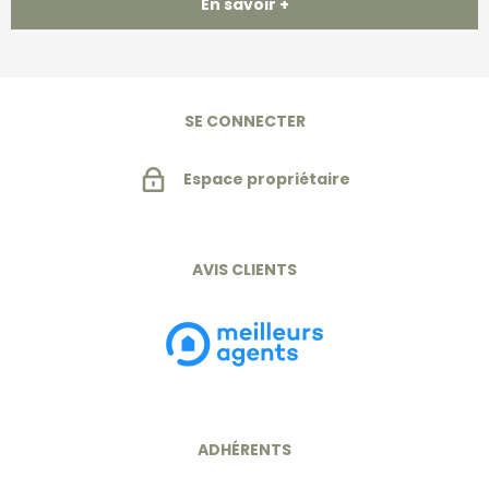
En savoir +
SE CONNECTER
Espace propriétaire
AVIS CLIENTS
ADHÉRENTS