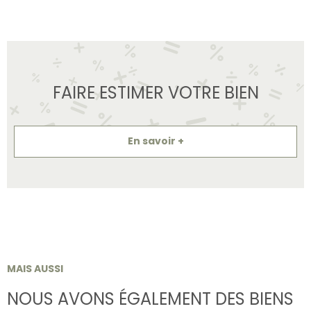
FAIRE ESTIMER VOTRE BIEN
En savoir +
MAIS AUSSI
NOUS AVONS ÉGALEMENT DES BIENS