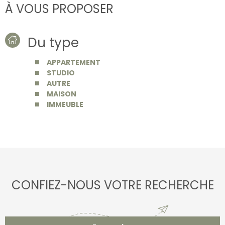
À VOUS PROPOSER
Du type
APPARTEMENT
STUDIO
AUTRE
MAISON
IMMEUBLE
CONFIEZ-NOUS VOTRE RECHERCHE