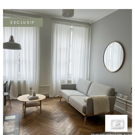
EXCLUSIF
VOIR LE BIEN