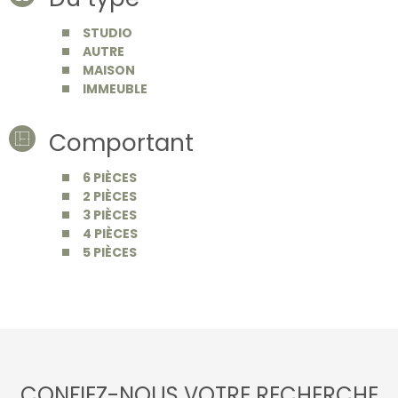
STUDIO
AUTRE
MAISON
IMMEUBLE
Comportant
6 PIÈCES
2 PIÈCES
3 PIÈCES
4 PIÈCES
5 PIÈCES
CONFIEZ-NOUS VOTRE RECHERCHE