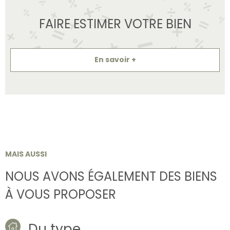
FAIRE ESTIMER VOTRE BIEN
En savoir +
MAIS AUSSI
NOUS AVONS ÉGALEMENT DES BIENS
À VOUS PROPOSER
Du type