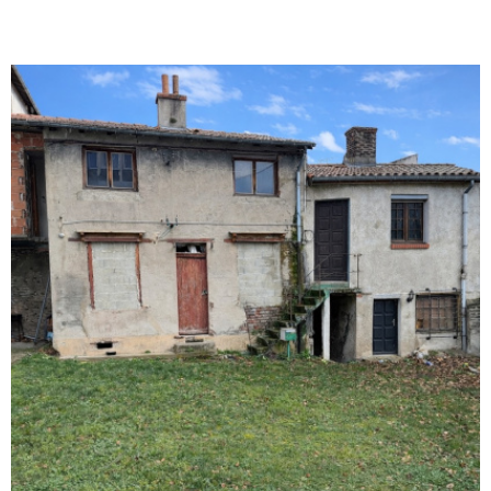
VOIR LE BIEN