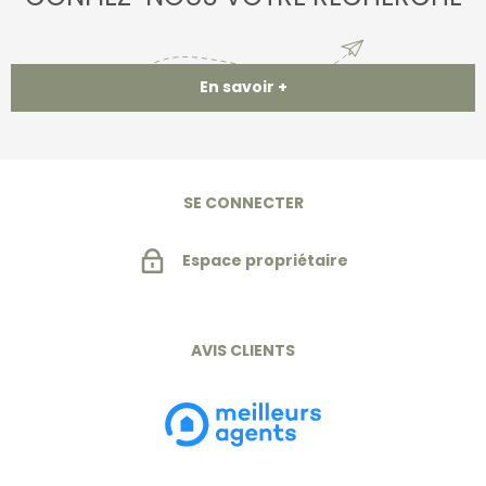
En savoir +
SE CONNECTER
Espace propriétaire
AVIS CLIENTS