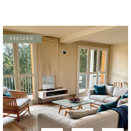
EXCLUSIF
VOIR LE BIEN