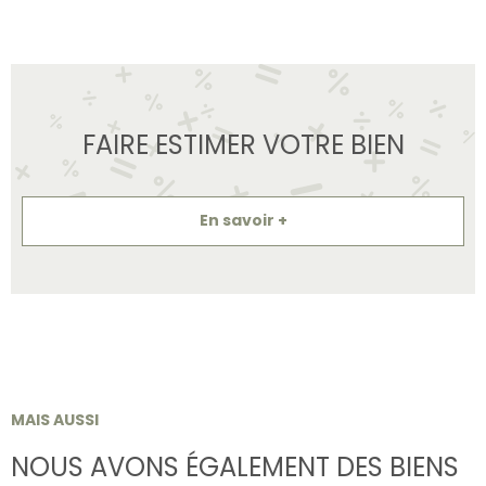
FAIRE ESTIMER VOTRE BIEN
En savoir +
MAIS AUSSI
NOUS AVONS ÉGALEMENT DES BIENS