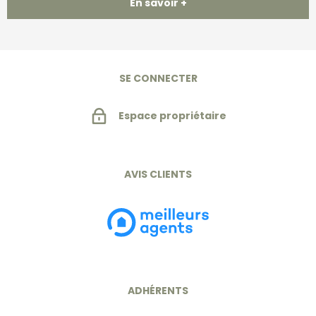
En savoir +
SE CONNECTER
Espace propriétaire
AVIS CLIENTS
ADHÉRENTS