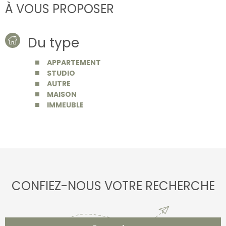
À VOUS PROPOSER
Du type
APPARTEMENT
STUDIO
AUTRE
MAISON
IMMEUBLE
CONFIEZ-NOUS VOTRE RECHERCHE