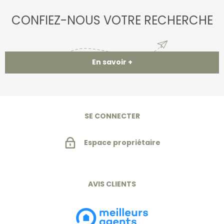
CONFIEZ-NOUS VOTRE RECHERCHE
En savoir +
SE CONNECTER
Espace propriétaire
AVIS CLIENTS