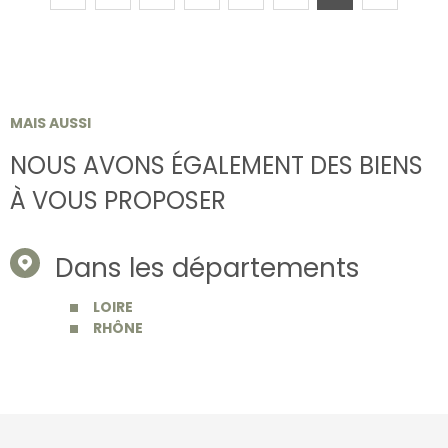
MAIS AUSSI
NOUS AVONS ÉGALEMENT DES BIENS
À VOUS PROPOSER
Dans les départements
LOIRE
RHÔNE