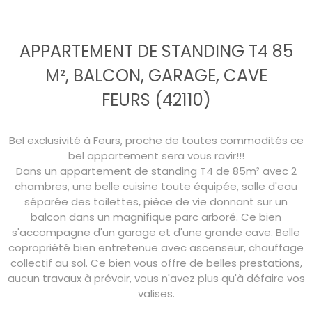
APPARTEMENT DE STANDING T4 85
M², BALCON, GARAGE, CAVE
FEURS (42110)
Bel exclusivité à Feurs, proche de toutes commodités ce
bel appartement sera vous ravir!!!
Dans un appartement de standing T4 de 85m² avec 2
chambres, une belle cuisine toute équipée, salle d'eau
séparée des toilettes, pièce de vie donnant sur un
balcon dans un magnifique parc arboré. Ce bien
s'accompagne d'un garage et d'une grande cave. Belle
copropriété bien entretenue avec ascenseur, chauffage
collectif au sol. Ce bien vous offre de belles prestations,
aucun travaux à prévoir, vous n'avez plus qu'à défaire vos
valises.