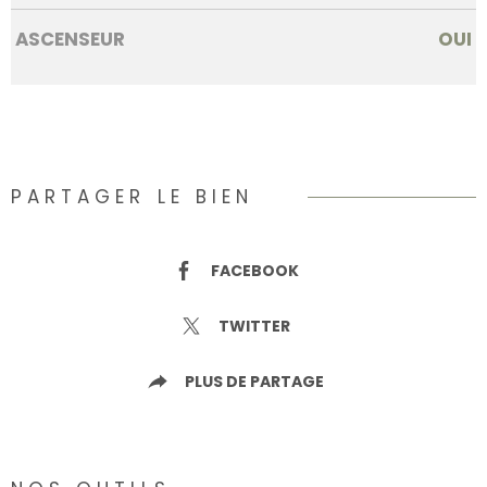
ASCENSEUR
OUI
PARTAGER LE BIEN
FACEBOOK
TWITTER
PLUS DE PARTAGE