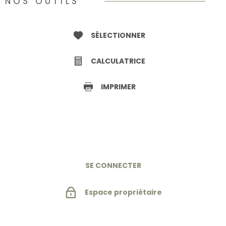
NOS OUTILS
SÉLECTIONNER
CALCULATRICE
IMPRIMER
SE CONNECTER
Espace propriétaire