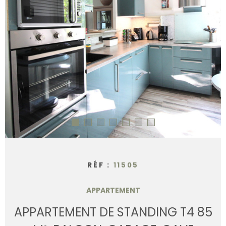
CONTACT
RÉF :
11505
APPARTEMENT
APPARTEMENT DE STANDING T4 85