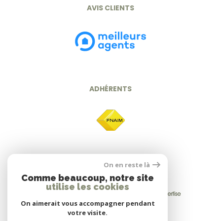
AVIS CLIENTS
ADHÉRENTS
On en reste là
Comme beaucoup, notre site
utilise les cookies
On aimerait vous accompagner pendant
votre visite.