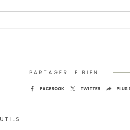
PARTAGER LE BIEN
FACEBOOK
TWITTER
PLUS 
UTILS