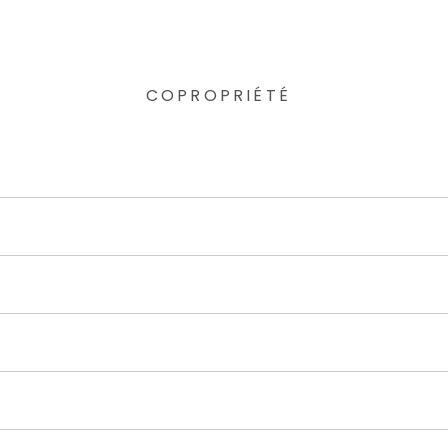
COPROPRIÉTÉ