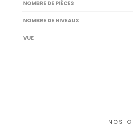
NOMBRE DE PIÈCES
NOMBRE DE NIVEAUX
VUE
NOS O