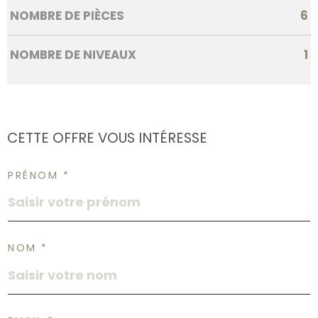
NOMBRE DE PIÈCES
6
NOMBRE DE NIVEAUX
1
CETTE OFFRE
VOUS INTÉRESSE
PRÉNOM *
NOM *