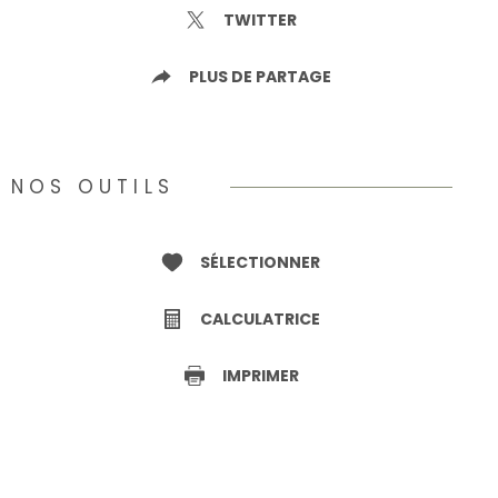
TWITTER
PLUS DE PARTAGE
NOS OUTILS
SÉLECTIONNER
CALCULATRICE
IMPRIMER