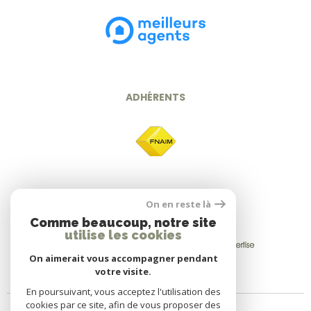
ADHÉRENTS
On en reste là
Comme beaucoup, notre site
utilise les cookies
On aimerait vous accompagner pendant
votre visite.
En poursuivant, vous acceptez l'utilisation des
cookies par ce site, afin de vous proposer des