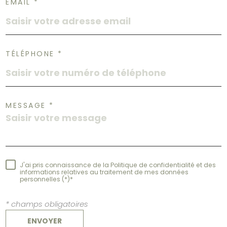
EMAIL *
TÉLÉPHONE *
MESSAGE *
J'ai pris connaissance de la Politique de confidentialité et des
informations relatives au traitement de mes données
personnelles (*)*
* champs obligatoires
ENVOYER