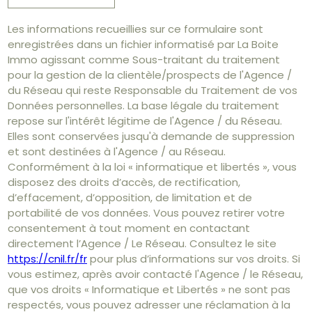
Les informations recueillies sur ce formulaire sont
enregistrées dans un fichier informatisé par La Boite
Immo agissant comme Sous-traitant du traitement
pour la gestion de la clientèle/prospects de l'Agence /
du Réseau qui reste Responsable du Traitement de vos
Données personnelles. La base légale du traitement
repose sur l'intérêt légitime de l'Agence / du Réseau.
Elles sont conservées jusqu'à demande de suppression
et sont destinées à l'Agence / au Réseau.
Conformément à la loi « informatique et libertés », vous
disposez des droits d’accès, de rectification,
d’effacement, d’opposition, de limitation et de
portabilité de vos données. Vous pouvez retirer votre
consentement à tout moment en contactant
directement l’Agence / Le Réseau. Consultez le site
https://cnil.fr/fr
pour plus d’informations sur vos droits. Si
vous estimez, après avoir contacté l'Agence / le Réseau,
que vos droits « Informatique et Libertés » ne sont pas
respectés, vous pouvez adresser une réclamation à la