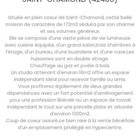
Située en plein coeur de Saint-Chamond, cette belle
maison de caractère de 172m2 séduira par son charme
et ses volumes généreux.
Elle se compose d'une vaste pièce de vie lumineuse
avec cuisine équipée, d'un grand salon,trois chambres à
l'étage, d'un bureau, d'une buanderie et d'une cave.Les
huisseries sont en double vitrage.
Chauffage au gaz et poêle à bois.
Un studio attenant d'environ 16m2 offre un espace
indépendant idéal pour recevoir famille ou amis.
Vous profiterez également de deux grandes
dépendances avec un fort potentiel d'aménagement
pour une profession libérale ou un espace de travail
indépendant le tout sur une parcelle plate et arborée
d'environ 1000m2.
Coup de coeur assuré,ce bien rare à la vente bénéficie
d'un emplacement privilégié en hypercentre.