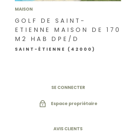
MAISON
GOLF DE SAINT-
ETIENNE MAISON DE 170
M2 HAB DPE/D
SAINT-ÉTIENNE (42000)
SE CONNECTER
Espace propriétaire
AVIS CLIENTS