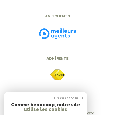
AVIS CLIENTS
ADHÉRENTS
On en reste là
Comme beaucoup, notre site
utilise les cookies