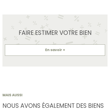
FAIRE ESTIMER VOTRE BIEN
En savoir +
MAIS AUSSI
NOUS AVONS ÉGALEMENT DES BIENS