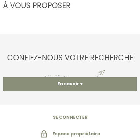
À VOUS PROPOSER
CONFIEZ-NOUS VOTRE RECHERCHE
En savoir +
SE CONNECTER
Espace propriétaire