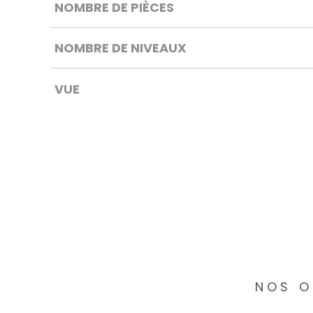
NOMBRE DE PIÈCES
NOMBRE DE NIVEAUX
VUE
NOS O