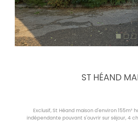
ST HÉAND MA
Exclusif, St Héand maison d'environ 155m² h
indépendante pouvant s'ouvrir sur séjour, 4 