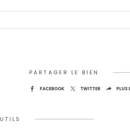
PARTAGER LE BIEN
FACEBOOK
TWITTER
PLUS 
UTILS