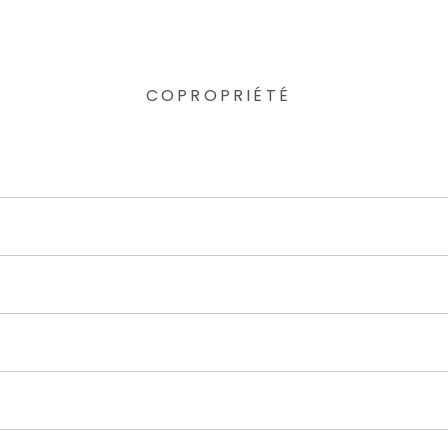
COPROPRIÉTÉ