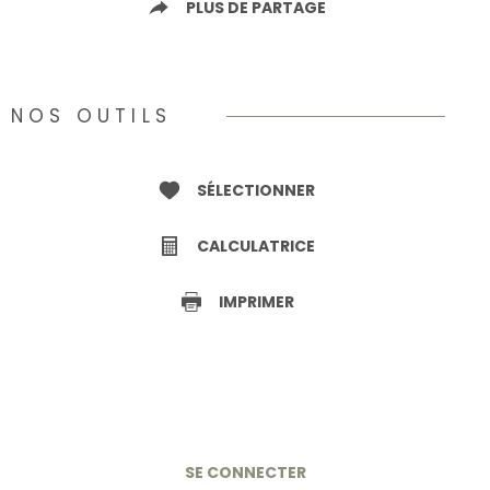
PLUS DE PARTAGE
NOS OUTILS
SÉLECTIONNER
CALCULATRICE
IMPRIMER
SE CONNECTER