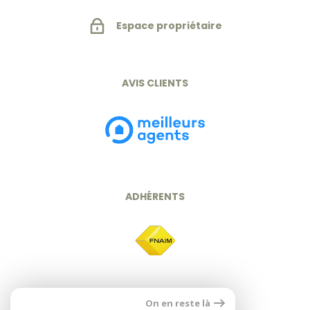
Espace propriétaire
AVIS CLIENTS
ADHÉRENTS
On en reste là