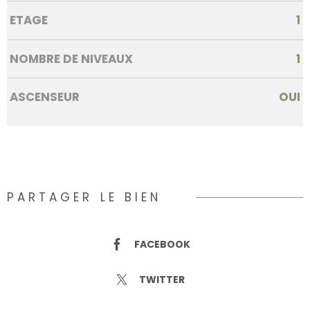
ETAGE
1
NOMBRE DE NIVEAUX
1
ASCENSEUR
OUI
PARTAGER LE BIEN
FACEBOOK
TWITTER