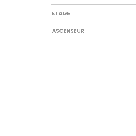
ETAGE
ASCENSEUR