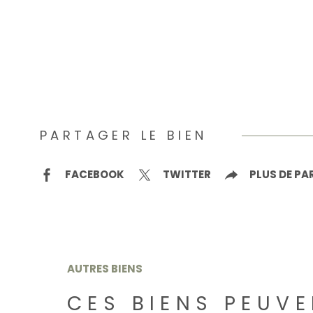
PARTAGER LE BIEN
FACEBOOK
TWITTER
PLUS DE P
AUTRES BIENS
CES BIENS PEUVE