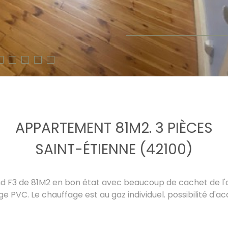
APPARTEMENT 81M2. 3 PIÈCES
SAINT-ÉTIENNE (42100)
d F3 de 81M2 en bon état avec beaucoup de cachet de l'a
ge PVC. Le chauffage est au gaz individuel. possibilité d