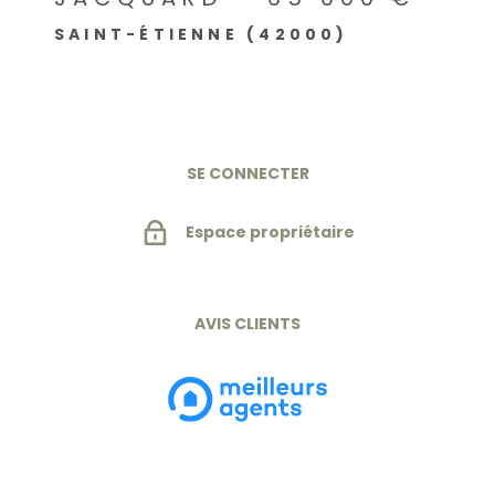
SAINT-ÉTIENNE (42000)
SE CONNECTER
Espace propriétaire
AVIS CLIENTS