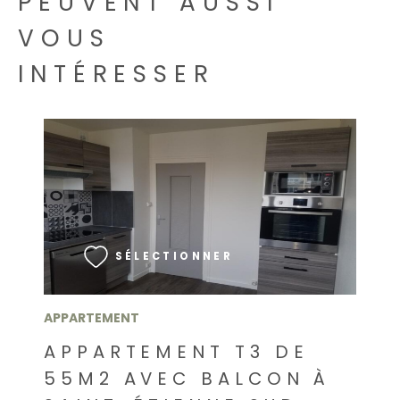
PEUVENT AUSSI
VOUS
INTÉRESSER
VOIR LE BIEN
SÉLECTIONNER
APPARTEMENT
APPARTEMENT T3 DE
55M2 AVEC BALCON À