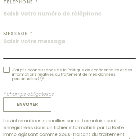
TÉLÉPHONE *
MESSAGE *
J'ai pris connaissance de la Politique de confidentialité et des
informations relatives au traitement de mes données
personnelles (*)*
* champs obligatoires
ENVOYER
Les informations recueillies sur ce formulaire sont
enregistrées dans un fichier informatisé par La Boite
Immo agissant comme Sous-traitant du traitement