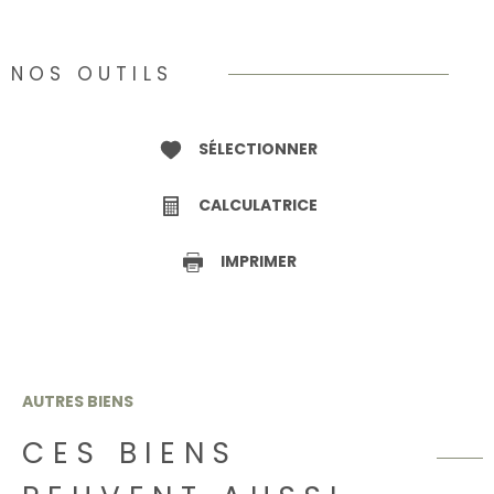
NOS OUTILS
SÉLECTIONNER
CALCULATRICE
IMPRIMER
AUTRES BIENS
CES BIENS