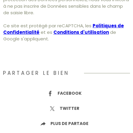
à ne pas inscrire de Données sensibles dans le champ
de saisie libre.
Ce site est protégé par reCAPTCHA, les
Politiques de
Confidentialité
et es
Conditions d'utilisation
de
Google s'appliquent.
PARTAGER LE BIEN
FACEBOOK
TWITTER
PLUS DE PARTAGE