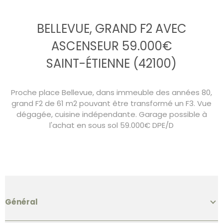
BELLEVUE, GRAND F2 AVEC
ASCENSEUR 59.000€
SAINT-ÉTIENNE (42100)
Proche place Bellevue, dans immeuble des années 80,
grand F2 de 61 m2 pouvant être transformé un F3. Vue
dégagée, cuisine indépendante. Garage possible à
l'achat en sous sol 59.000€ DPE/D
Général