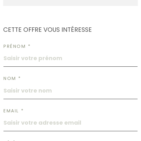
CETTE OFFRE
VOUS INTÉRESSE
PRÉNOM *
NOM *
EMAIL *