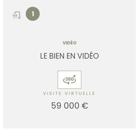
1
VIDÉO
LE BIEN EN VIDÉO
VISITE VIRTUELLE
59 000 €