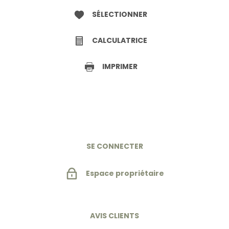
SÉLECTIONNER
CALCULATRICE
IMPRIMER
SE CONNECTER
Espace propriétaire
AVIS CLIENTS