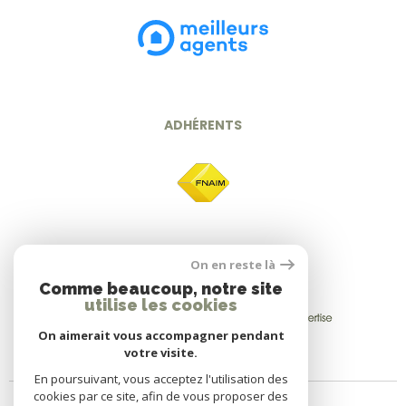
ADHÉRENTS
On en reste là
Comme beaucoup, notre site
utilise les cookies
On aimerait vous accompagner pendant
votre visite.
En poursuivant, vous acceptez l'utilisation des
cookies par ce site, afin de vous proposer des