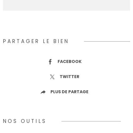
PARTAGER LE BIEN
FACEBOOK
TWITTER
PLUS DE PARTAGE
NOS OUTILS