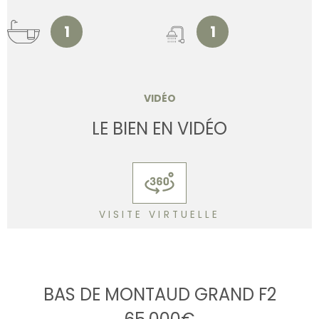
1
1
VIDÉO
LE BIEN EN VIDÉO
VISITE VIRTUELLE
BAS DE MONTAUD GRAND F2