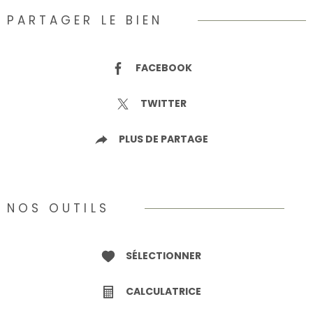
PARTAGER LE BIEN
FACEBOOK
TWITTER
PLUS DE PARTAGE
NOS OUTILS
SÉLECTIONNER
CALCULATRICE