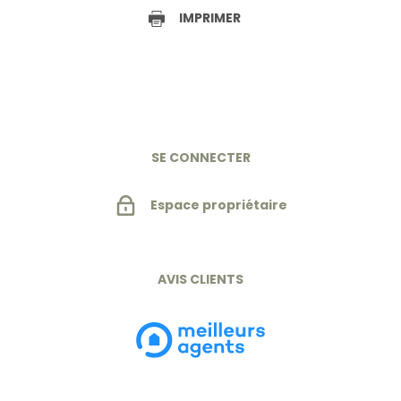
IMPRIMER
SE CONNECTER
Espace propriétaire
AVIS CLIENTS