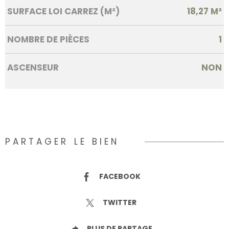
SURFACE LOI CARREZ (M²)
18,27 M²
NOMBRE DE PIÈCES
1
ASCENSEUR
NON
PARTAGER LE BIEN
FACEBOOK
TWITTER
PLUS DE PARTAGE