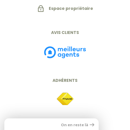
Espace propriétaire
AVIS CLIENTS
ADHÉRENTS
On en reste là