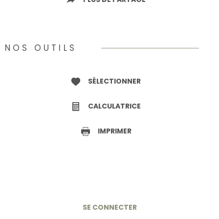
NOS OUTILS
SÉLECTIONNER
CALCULATRICE
IMPRIMER
SE CONNECTER