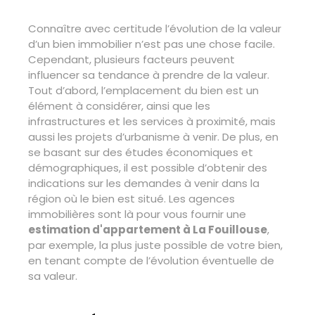
Connaître avec certitude l’évolution de la valeur
d’un bien immobilier n’est pas une chose facile.
Cependant, plusieurs facteurs peuvent
influencer sa tendance à prendre de la valeur.
Tout d’abord, l’emplacement du bien est un
élément à considérer, ainsi que les
infrastructures et les services à proximité, mais
aussi les projets d’urbanisme à venir. De plus, en
se basant sur des études économiques et
démographiques, il est possible d’obtenir des
indications sur les demandes à venir dans la
région où le bien est situé. Les agences
immobilières sont là pour vous fournir une
estimation d'appartement à La Fouillouse
,
par exemple, la plus juste possible de votre bien,
en tenant compte de l’évolution éventuelle de
sa valeur.