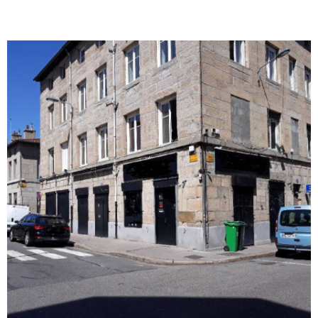
VOIR LE BIEN