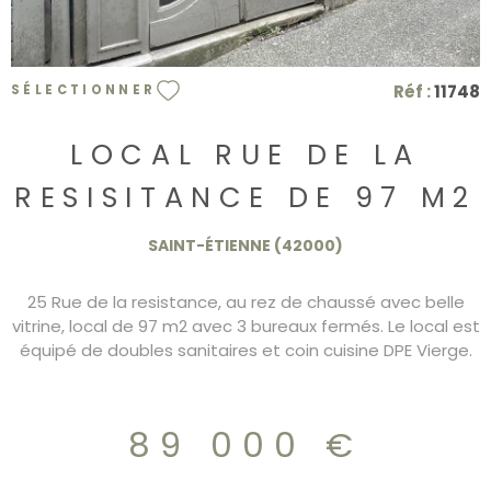
Réf :
11748
SÉLECTIONNER
LOCAL RUE DE LA
RESISITANCE DE 97 M2
SAINT-ÉTIENNE (42000)
25 Rue de la resistance, au rez de chaussé avec belle
vitrine, local de 97 m2 avec 3 bureaux fermés. Le local est
équipé de doubles sanitaires et coin cuisine DPE Vierge.
89 000 €