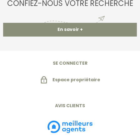
CONFIEZ-NOUS VOTRE RECHERCHE
En savoir +
SE CONNECTER
Espace propriétaire
AVIS CLIENTS