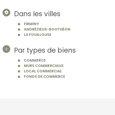
Dans les villes
FIRMINY
ANDRÉZIEUX-BOUTHÉON
LA FOUILLOUSE
Par types de biens
COMMERCE
MURS COMMERCIAUX
LOCAL COMMERCIAL
FONDS DE COMMERCE