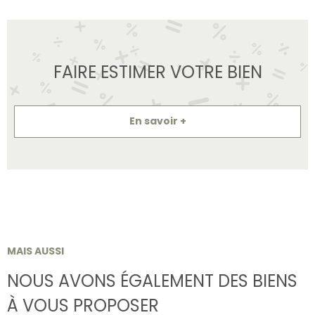
FAIRE ESTIMER VOTRE BIEN
En savoir +
MAIS AUSSI
NOUS AVONS ÉGALEMENT DES BIENS
À VOUS PROPOSER