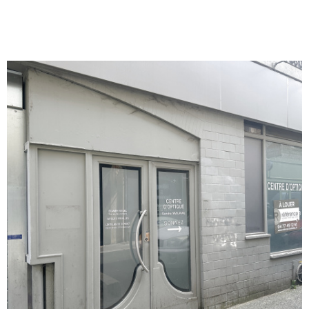
pas à nous contacter.
VOIR LE BIEN